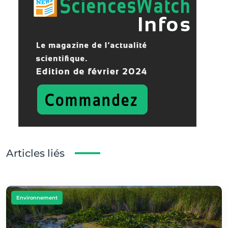
Articles liés
Environnement