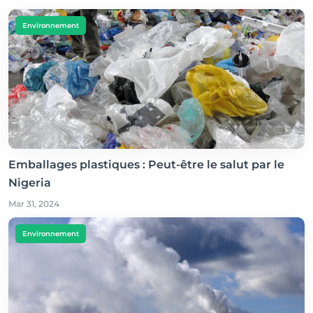
Environnement
Emballages plastiques : Peut-être le salut par le
Nigeria
Mar 31, 2024
Environnement