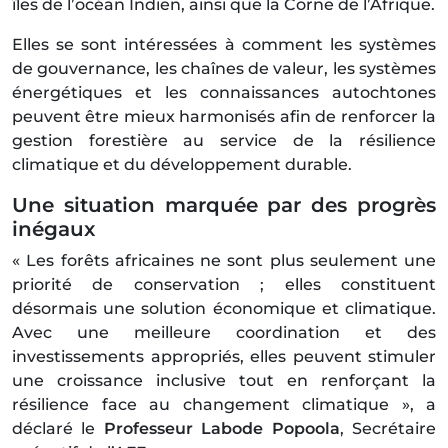
îles de l’océan Indien, ainsi que la Corne de l’Afrique.
Elles se sont intéressées à comment les systèmes
de gouvernance, les chaînes de valeur, les systèmes
énergétiques et les connaissances autochtones
peuvent être mieux harmonisés afin de renforcer la
gestion forestière au service de la résilience
climatique et du développement durable.
Une situation marquée par des progrès
inégaux
« Les forêts africaines ne sont plus seulement une
priorité de conservation ; elles constituent
désormais une solution économique et climatique.
Avec une meilleure coordination et des
investissements appropriés, elles peuvent stimuler
une croissance inclusive tout en renforçant la
résilience face au changement climatique », a
déclaré le
Professeur Labode Popoola
, Secrétaire