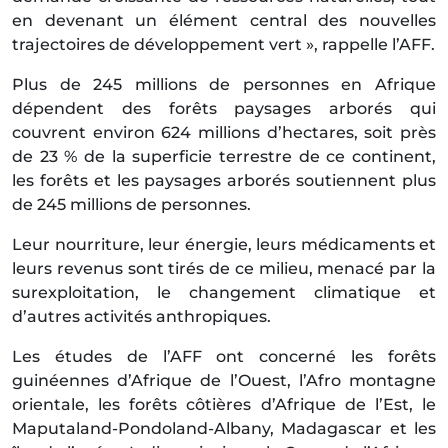
en devenant un élément central des nouvelles
trajectoires de développement vert », rappelle l’AFF.
Plus de 245 millions de personnes en Afrique
dépendent des forêts paysages arborés qui
couvrent environ 624 millions d’hectares, soit près
de 23 % de la superficie terrestre de ce continent,
les forêts et les paysages arborés soutiennent plus
de 245 millions de personnes.
Leur nourriture, leur énergie, leurs médicaments et
leurs revenus sont tirés de ce milieu, menacé par la
surexploitation, le changement climatique et
d’autres activités anthropiques.
Les études de l’AFF ont concerné les forêts
guinéennes d’Afrique de l’Ouest, l’Afro montagne
orientale, les forêts côtières d’Afrique de l’Est, le
Maputaland-Pondoland-Albany, Madagascar et les