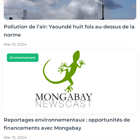
Pollution de l’air: Yaoundé huit fois au-dessus de la
norme
Mar 31, 2024
Environnement
Reportages environnementaux : opportunités de
financements avec Mongabay
Mar 31, 2024