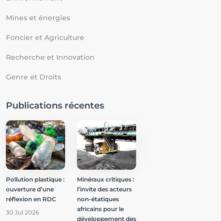
Mines et énergies
Foncier et Agriculture
Recherche et Innovation
Genre et Droits
Publications récentes
Pollution plastique :
Minéraux critiques :
ouverture d’une
l’invite des acteurs
réflexion en RDC
non-étatiques
africains pour le
30 Jul 2026
développement des