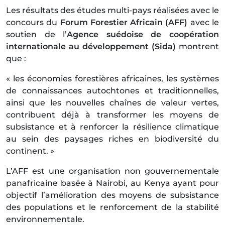
Les résultats des études multi-pays réalisées avec le
concours du
Forum Forestier Africain (AFF)
avec le
soutien de l’
Agence suédoise de coopération
internationale au développement (Sida)
montrent
que :
« les économies forestières africaines, les systèmes
de connaissances autochtones et traditionnelles,
ainsi que les nouvelles chaînes de valeur vertes,
contribuent déjà à transformer les moyens de
subsistance et à renforcer la résilience climatique
au sein des paysages riches en biodiversité du
continent. »
L’AFF est une organisation non gouvernementale
panafricaine basée à Nairobi, au Kenya ayant pour
objectif l’amélioration des moyens de subsistance
des populations et le renforcement de la stabilité
environnementale.