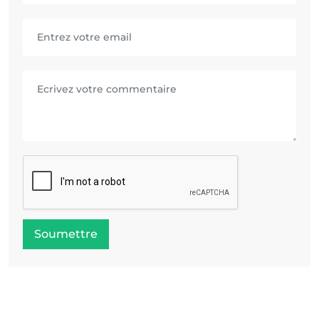
Soumettre