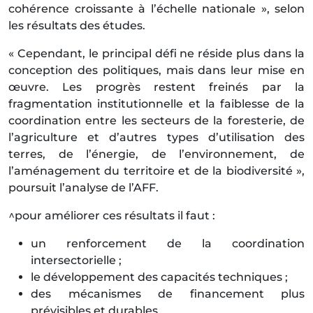
cohérence croissante à l’échelle nationale », selon
les résultats des études.
« Cependant, le principal défi ne réside plus dans la
conception des politiques, mais dans leur mise en
œuvre. Les progrès restent freinés par la
fragmentation institutionnelle et la faiblesse de la
coordination entre les secteurs de la foresterie, de
l’agriculture et d’autres types d’utilisation des
terres, de l’énergie, de l’environnement, de
l’aménagement du territoire et de la biodiversité »,
poursuit l’analyse de l’AFF.
^pour améliorer ces résultats il faut :
un renforcement de la coordination
intersectorielle ;
le développement des capacités techniques ;
des mécanismes de financement plus
prévisibles et durables.