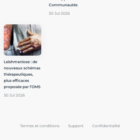
Communautés
30 Jul 2026
Leishmaniose : de
nouveaux schémas
thérapeutiques,
plus efficaces
proposée par l’OMS
30 Jul 2026
Termes et conditions
Support
Confidentialité