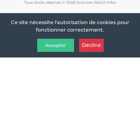
Tous droits réservés © 2026 Sciences Watch Infos
Ce site nécessite l'autorisation de cookies pour
fonctionner correctement.
Décliné
Accepter