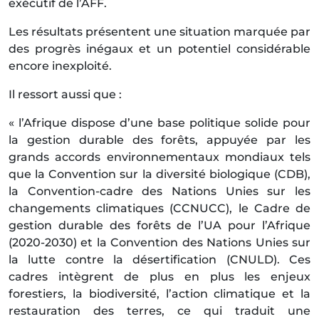
exécutif de l’AFF.
Les résultats présentent une situation marquée par
des progrès inégaux et un potentiel considérable
encore inexploité.
Il ressort aussi que :
« l’Afrique dispose d’une base politique solide pour
la gestion durable des forêts, appuyée par les
grands accords environnementaux mondiaux tels
que la Convention sur la diversité biologique (CDB),
la Convention-cadre des Nations Unies sur les
changements climatiques (CCNUCC), le Cadre de
gestion durable des forêts de l’UA pour l’Afrique
(2020-2030) et la Convention des Nations Unies sur
la lutte contre la désertification (CNULD). Ces
cadres intègrent de plus en plus les enjeux
forestiers, la biodiversité, l’action climatique et la
restauration des terres, ce qui traduit une