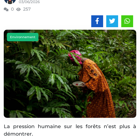
03/06/2026
0
257
Environnement
La pression humaine sur les forêts n’est plus à
démontrer.