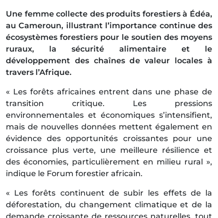
Une femme collecte des produits forestiers à Édéa,
au Cameroun, illustrant l’importance continue des
écosystèmes forestiers pour le soutien des moyens
ruraux, la sécurité alimentaire et le
développement des chaînes de valeur locales à
travers l’Afrique.
« Les forêts africaines entrent dans une phase de
transition critique. Les pressions
environnementales et économiques s’intensifient,
mais de nouvelles données mettent également en
évidence des opportunités croissantes pour une
croissance plus verte, une meilleure résilience et
des économies, particulièrement en milieu rural »,
indique le Forum forestier africain.
« Les forêts continuent de subir les effets de la
déforestation, du changement climatique et de la
demande croissante de ressources naturelles, tout