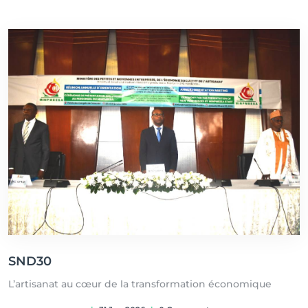
SND30
L’artisanat au cœur de la transformation économique