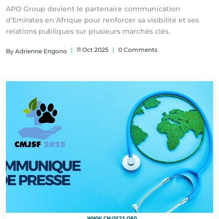
APO Group devient le partenaire communication
d’Emirates en Afrique pour renforcer sa visibilité et ses
relations publiques sur plusieurs marchés clés.
|
11 Oct 2025
|
0 Comments
By Adrienne Engono