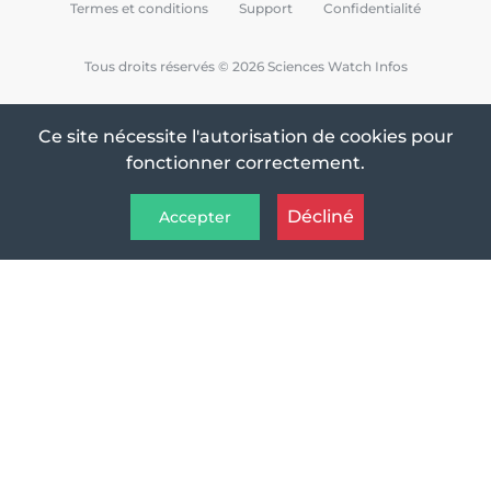
Termes et conditions
Support
Confidentialité
Tous droits réservés © 2026 Sciences Watch Infos
Ce site nécessite l'autorisation de cookies pour
fonctionner correctement.
Décliné
Accepter