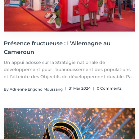
Présence fructueuse : L’Allemagne au
Cameroun
Un appui adossé sur la Stratégie nationale de
développement pour l’épanouissement des populations
et l’atteinte des Objectifs de développement durable. Par
Mayva Saha
|
31 Mar 2024
|
0 Comments
By Adrienne Engono Moussang