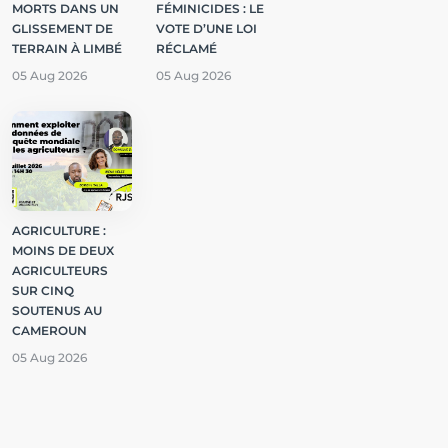
MORTS DANS UN
FÉMINICIDES : LE
GLISSEMENT DE
VOTE D’UNE LOI
TERRAIN À LIMBÉ
RÉCLAMÉ
05 Aug 2026
05 Aug 2026
AGRICULTURE :
MOINS DE DEUX
AGRICULTEURS
SUR CINQ
SOUTENUS AU
CAMEROUN
05 Aug 2026