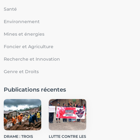
Santé
Environnement
Mines et énergies
Foncier et Agriculture
Recherche et Innovation
Genre et Droits
Publications récentes
DRAME : TROIS
LUTTE CONTRE LES