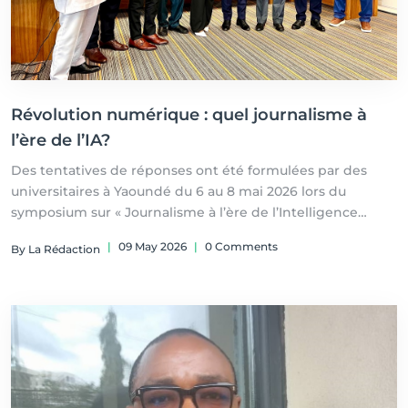
Révolution numérique : quel journalisme à
l’ère de l’IA?
Des tentatives de réponses ont été formulées par des
universitaires à Yaoundé du 6 au 8 mai 2026 lors du
symposium sur « Journalisme à l’ère de l’Intelligence
artificielle »
|
09 May 2026
|
0 Comments
By La Rédaction