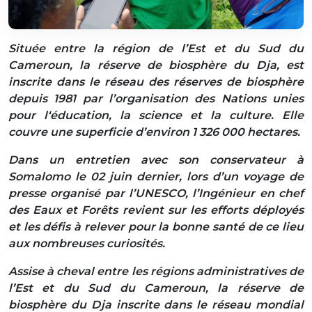
Située entre la région de l’Est et du Sud du
Cameroun, la réserve de biosphère du Dja, est
inscrite dans le réseau des réserves de biosphère
depuis 1981 par l’organisation des Nations unies
pour l‘éducation, la science et la culture. Elle
couvre une superficie d’environ 1 326 000 hectares.
Dans un entretien avec son conservateur à
Somalomo le 02 juin dernier, lors d’un voyage de
presse organisé par l’UNESCO, l’Ingénieur en chef
des Eaux et Forêts revient sur les efforts déployés
et les défis à relever pour la bonne santé de ce lieu
aux nombreuses curiosités.
Assise à cheval entre les régions administratives de
l’Est et du Sud du Cameroun, la réserve de
biosphère du Dja inscrite dans le réseau mondial