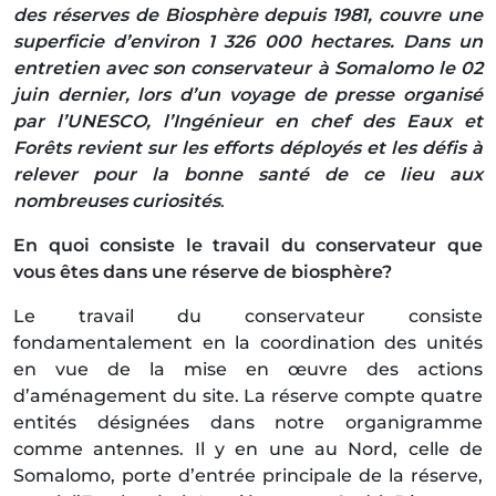
des réserves de Biosphère depuis 1981, couvre une
superficie d’environ 1 326 000 hectares. Dans un
entretien avec son conservateur à Somalomo le 02
juin dernier, lors d’un voyage de presse organisé
par l’UNESCO, l’Ingénieur en chef des Eaux et
Forêts revient sur les efforts déployés et les défis à
relever pour la bonne santé de ce lieu aux
nombreuses curiosités
.
En quoi consiste le travail du conservateur que
vous êtes dans une réserve de biosphère?
Le travail du conservateur consiste
fondamentalement en la coordination des unités
en vue de la mise en œuvre des actions
d’aménagement du site. La réserve compte quatre
entités désignées dans notre organigramme
comme antennes. Il y en une au Nord, celle de
Somalomo, porte d’entrée principale de la réserve,