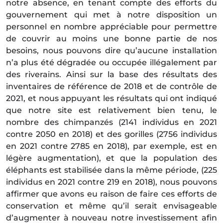
notre absence, en tenant compte des efforts du
gouvernement qui met à notre disposition un
personnel en nombre appréciable pour permettre
de couvrir au moins une bonne partie de nos
besoins, nous pouvons dire qu’aucune installation
n’a plus été dégradée ou occupée illégalement par
des riverains. Ainsi sur la base des résultats des
inventaires de référence de 2018 et de contrôle de
2021, et nous appuyant les résultats qui ont indiqué
que notre site est relativement bien tenu, le
nombre des chimpanzés (2141 individus en 2021
contre 2050 en 2018) et des gorilles (2756 individus
en 2021 contre 2785 en 2018), par exemple, est en
légère augmentation), et que la population des
éléphants est stabilisée dans la même période, (225
individus en 2021 contre 219 en 2018), nous pouvons
affirmer que avons eu raison de faire ces efforts de
conservation et même qu’il serait envisageable
d’augmenter à nouveau notre investissement afin