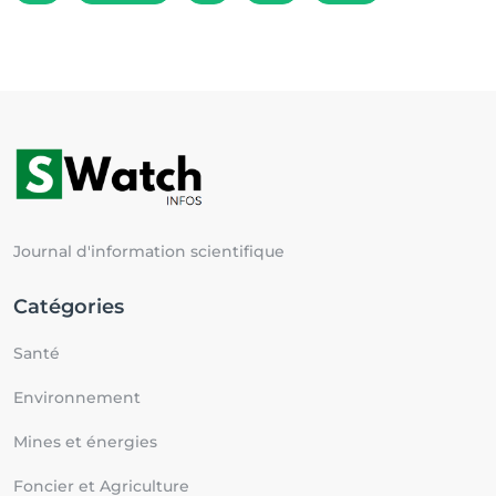
Journal d'information scientifique
Catégories
Santé
Environnement
Mines et énergies
Foncier et Agriculture