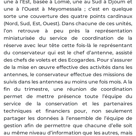
une à l’Est, basée à Lomié, une au Sud à Djoum et
une à l’Ouest à Meyomessala ; c’est en quelque
sorte une couverture des quatre points cardinaux
(Nord, Sud, Est, Ouest). Dans chacune de ces unités,
l’on retrouve à peu près la représentation
miniaturisée du service de coordination de la
réserve avec leur tête cette fois-là le représentant
du conservateur qui est le chef d’antenne, assisté
des chefs de volets et des Ecogardes. Pour s’assurer
de la mise en œuvre effective des activités dans les
antennes, le conservateur effectue des missions de
suivis dans les antennes au moins une fois mois. A la
fin du trimestre, une réunion de coordination
permet de mettre présence toute l’équipe du
service de la conservation et les partenaires
techniques et financiers pour, non seulement
partager les données à l’ensemble de l’équipe de
gestion afin de permettre que chacune d’elle soit
au même niveau d’information que les autres, mais