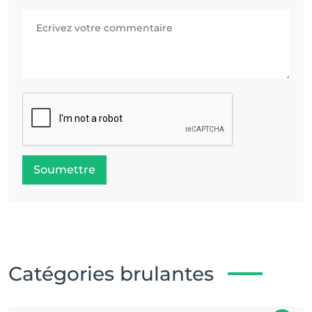
Soumettre
Catégories brulantes