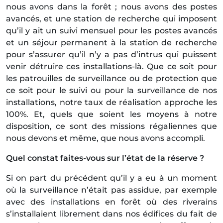
nous avons dans la forêt ; nous avons des postes
avancés, et une station de recherche qui imposent
qu’il y ait un suivi mensuel pour les postes avancés
et un séjour permanent à la station de recherche
pour s’assurer qu’il n’y a pas d’intrus qui puissent
venir détruire ces installations-là. Que ce soit pour
les patrouilles de surveillance ou de protection que
ce soit pour le suivi ou pour la surveillance de nos
installations, notre taux de réalisation approche les
100%. Et, quels que soient les moyens à notre
disposition, ce sont des missions régaliennes que
nous devons et même, que nous avons accompli.
Quel constat faites-vous sur l’état de la réserve ?
Si on part du précédent qu’il y a eu à un moment
où la surveillance n’était pas assidue, par exemple
avec des installations en forêt où des riverains
s’installaient librement dans nos édifices du fait de