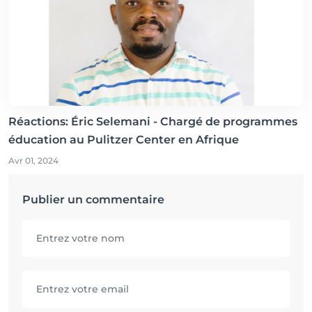
Réactions: Éric Selemani - Chargé de programmes
éducation au Pulitzer Center en Afrique
Avr 01, 2024
Publier un commentaire