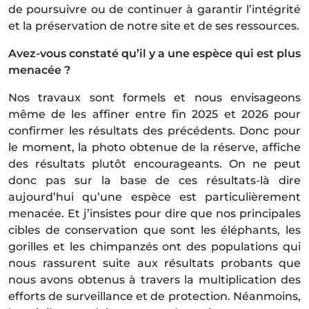
de poursuivre ou de continuer à garantir l’intégrité
et la préservation de notre site et de ses ressources.
Avez-vous constaté qu’il y a une espèce qui est plus
menacée ?
Nos travaux sont formels et nous envisageons
même de les affiner entre fin 2025 et 2026 pour
confirmer les résultats des précédents. Donc pour
le moment, la photo obtenue de la réserve, affiche
des résultats plutôt encourageants. On ne peut
donc pas sur la base de ces résultats-là dire
aujourd’hui qu’une espèce est particulièrement
menacée. Et j’insistes pour dire que nos principales
cibles de conservation que sont les éléphants, les
gorilles et les chimpanzés ont des populations qui
nous rassurent suite aux résultats probants que
nous avons obtenus à travers la multiplication des
efforts de surveillance et de protection. Néanmoins,