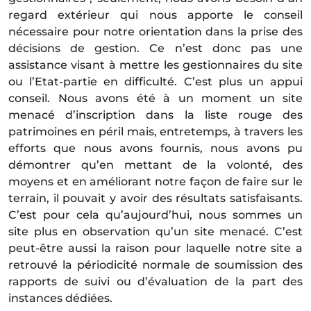
regard extérieur qui nous apporte le conseil
nécessaire pour notre orientation dans la prise des
décisions de gestion. Ce n’est donc pas une
assistance visant à mettre les gestionnaires du site
ou l’Etat-partie en difficulté. C’est plus un appui
conseil. Nous avons été à un moment un site
menacé d’inscription dans la liste rouge des
patrimoines en péril mais, entretemps, à travers les
efforts que nous avons fournis, nous avons pu
démontrer qu’en mettant de la volonté, des
moyens et en améliorant notre façon de faire sur le
terrain, il pouvait y avoir des résultats satisfaisants.
C’est pour cela qu’aujourd’hui, nous sommes un
site plus en observation qu’un site menacé. C’est
peut-être aussi la raison pour laquelle notre site a
retrouvé la périodicité normale de soumission des
rapports de suivi ou d’évaluation de la part des
instances dédiées.