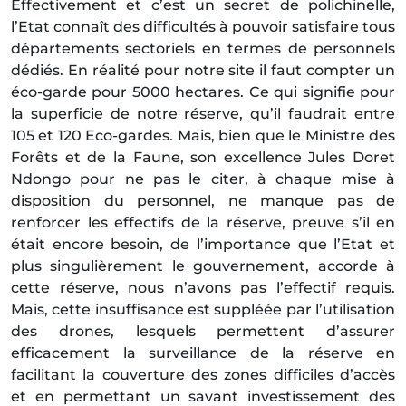
Effectivement et c’est un secret de polichinelle,
l’Etat connaît des difficultés à pouvoir satisfaire tous
départements sectoriels en termes de personnels
dédiés. En réalité pour notre site il faut compter un
éco-garde pour 5000 hectares. Ce qui signifie pour
la superficie de notre réserve, qu’il faudrait entre
105 et 120 Eco-gardes. Mais, bien que le Ministre des
Forêts et de la Faune, son excellence Jules Doret
Ndongo pour ne pas le citer, à chaque mise à
disposition du personnel, ne manque pas de
renforcer les effectifs de la réserve, preuve s’il en
était encore besoin, de l’importance que l’Etat et
plus singulièrement le gouvernement, accorde à
cette réserve, nous n’avons pas l’effectif requis.
Mais, cette insuffisance est suppléée par l’utilisation
des drones, lesquels permettent d’assurer
efficacement la surveillance de la réserve en
facilitant la couverture des zones difficiles d’accès
et en permettant un savant investissement des