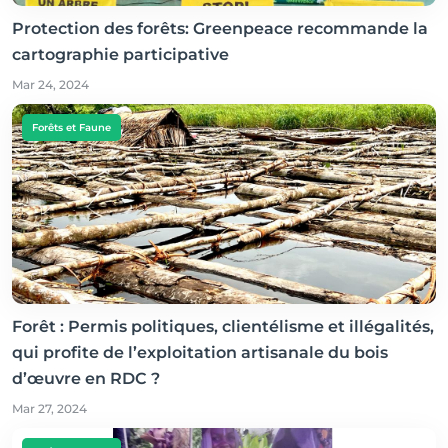
Protection des forêts: Greenpeace recommande la
cartographie participative
Mar 24, 2024
Forêts et Faune
Forêt : Permis politiques, clientélisme et illégalités,
qui profite de l’exploitation artisanale du bois
d’œuvre en RDC ?
Mar 27, 2024