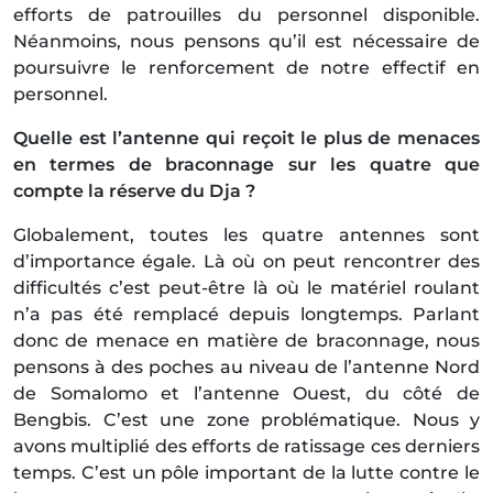
efforts de patrouilles du personnel disponible.
Néanmoins, nous pensons qu’il est nécessaire de
poursuivre le renforcement de notre effectif en
personnel.
Quelle est l’antenne qui reçoit le plus de menaces
en termes de braconnage sur les quatre que
compte la réserve du Dja ?
Globalement, toutes les quatre antennes sont
d’importance égale. Là où on peut rencontrer des
difficultés c’est peut-être là où le matériel roulant
n’a pas été remplacé depuis longtemps. Parlant
donc de menace en matière de braconnage, nous
pensons à des poches au niveau de l’antenne Nord
de Somalomo et l’antenne Ouest, du côté de
Bengbis. C’est une zone problématique. Nous y
avons multiplié des efforts de ratissage ces derniers
temps. C’est un pôle important de la lutte contre le