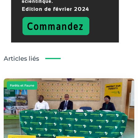
Articles liés
Forêts et Faune