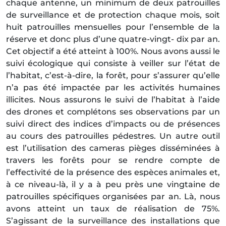
chaque antenne, un minimum de deux patrouilles
de surveillance et de protection chaque mois, soit
huit patrouilles mensuelles pour l’ensemble de la
réserve et donc plus d’une quatre-vingt- dix par an.
Cet objectif a été atteint à 100%. Nous avons aussi le
suivi écologique qui consiste à veiller sur l’état de
l’habitat, c’est-à-dire, la forêt, pour s’assurer qu’elle
n’a pas été impactée par les activités humaines
illicites. Nous assurons le suivi de l’habitat à l’aide
des drones et complétons ses observations par un
suivi direct des indices d’impacts ou de présences
au cours des patrouilles pédestres. Un autre outil
est l’utilisation des cameras pièges disséminées à
travers les forêts pour se rendre compte de
l’effectivité de la présence des espèces animales et,
à ce niveau-là, il y a à peu près une vingtaine de
patrouilles spécifiques organisées par an. Là, nous
avons atteint un taux de réalisation de 75%.
S’agissant de la surveillance des installations que