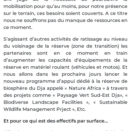
mobilisation pour qu’au moins, pour notre présence
sur le terrain, ces besoins soient couverts. A ce titre
nous ne souffrons pas du manque de ressources en
ce moment.
S’agissant d’autres activités de ratissage au niveau
du voisinage de la réserve (zone de transition) les
partenaires sont en ce moment en train
d’augmenter les capacités d’équipements de la
réserve en matériel roulant (véhicules et motos). Et
nous allons dans les prochains jours lancer le
nouveau programme d’appui dédié à la réserve de
biosphère du Dja appelé « Nature Africa » à travers
des projets comme « Paysage Vert Sud-Est Dja», «
Biodiverse Landscape Facilities », « Sustainable
Wildlife Management Prject », Etc.
Et pour ce qui est des effectifs par surface…