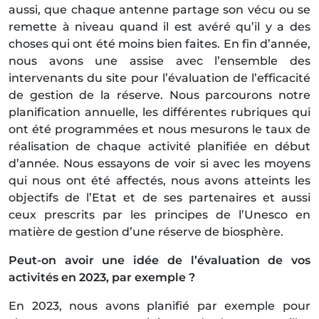
aussi, que chaque antenne partage son vécu ou se
remette à niveau quand il est avéré qu’il y a des
choses qui ont été moins bien faites. En fin d’année,
nous avons une assise avec l’ensemble des
intervenants du site pour l’évaluation de l’efficacité
de gestion de la réserve. Nous parcourons notre
planification annuelle, les différentes rubriques qui
ont été programmées et nous mesurons le taux de
réalisation de chaque activité planifiée en début
d’année. Nous essayons de voir si avec les moyens
qui nous ont été affectés, nous avons atteints les
objectifs de l’Etat et de ses partenaires et aussi
ceux prescrits par les principes de l’Unesco en
matière de gestion d’une réserve de biosphère.
Peut-on avoir une idée de l’évaluation de vos
activités en 2023, par exemple ?
En 2023, nous avons planifié par exemple pour