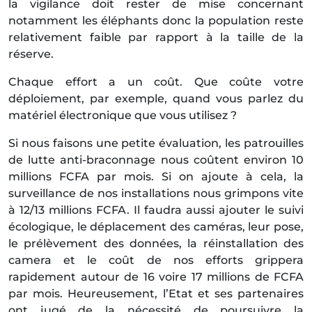
la vigilance doit rester de mise concernant
notamment les éléphants donc la population reste
relativement faible par rapport à la taille de la
réserve.
Chaque effort a un coût. Que coûte votre
déploiement, par exemple, quand vous parlez du
matériel électronique que vous utilisez ?
Si nous faisons une petite évaluation, les patrouilles
de lutte anti-braconnage nous coûtent environ 10
millions FCFA par mois. Si on ajoute à cela, la
surveillance de nos installations nous grimpons vite
à 12/13 millions FCFA. Il faudra aussi ajouter le suivi
écologique, le déplacement des caméras, leur pose,
le prélèvement des données, la réinstallation des
camera et le coût de nos efforts grippera
rapidement autour de 16 voire 17 millions de FCFA
par mois. Heureusement, l’Etat et ses partenaires
ont jugé de la nécessité de poursuivre la