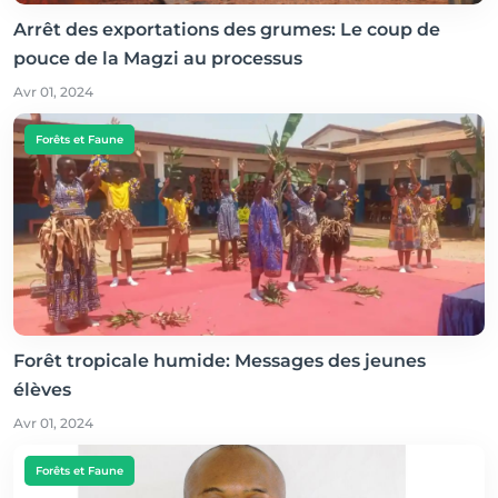
Arrêt des exportations des grumes: Le coup de
pouce de la Magzi au processus
Avr 01, 2024
Forêts et Faune
Forêt tropicale humide: Messages des jeunes
élèves
Avr 01, 2024
Forêts et Faune