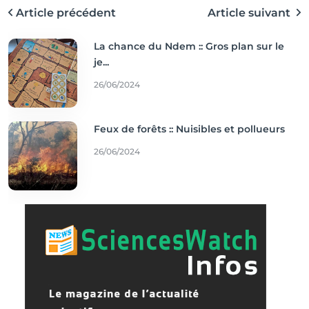
Article précédent
Article suivant
La chance du Ndem :: Gros plan sur le
je...
26/06/2024
Feux de forêts :: Nuisibles et pollueurs
26/06/2024