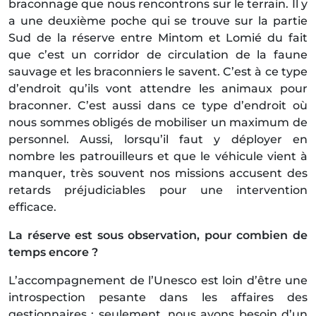
braconnage que nous rencontrons sur le terrain. Il y
a une deuxième poche qui se trouve sur la partie
Sud de la réserve entre Mintom et Lomié du fait
que c’est un corridor de circulation de la faune
sauvage et les braconniers le savent. C’est à ce type
d’endroit qu’ils vont attendre les animaux pour
braconner. C’est aussi dans ce type d’endroit où
nous sommes obligés de mobiliser un maximum de
personnel. Aussi, lorsqu’il faut y déployer en
nombre les patrouilleurs et que le véhicule vient à
manquer, très souvent nos missions accusent des
retards préjudiciables pour une intervention
efficace.
La réserve est sous observation, pour combien de
temps encore ?
L’accompagnement de l’Unesco est loin d’être une
introspection pesante dans les affaires des
gestionnaires ; seulement, nous avons besoin d’un