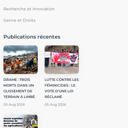
Recherche et Innovation
Genre et Droits
Publications récentes
DRAME : TROIS
LUTTE CONTRE LES
MORTS DANS UN
FÉMINICIDES : LE
GLISSEMENT DE
VOTE D’UNE LOI
TERRAIN À LIMBÉ
RÉCLAMÉ
05 Aug 2026
05 Aug 2026