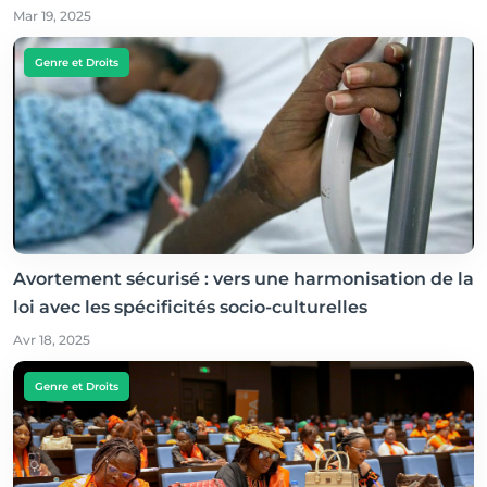
Mar 19, 2025
Genre et Droits
Avortement sécurisé : vers une harmonisation de la
loi avec les spécificités socio-culturelles
Avr 18, 2025
Genre et Droits