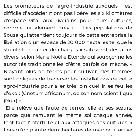
Les promoteurs de l’agro-industrie auxquels il est
difficile d’accéder n’ont pas libéré les six kilomètres
d’espace vital aux riverains pour leurs cultures,
comme initialement prévu. Les populations de
Souza qui attendent toujours de cette entreprise la
libération d’un espace de 20 000 hectares tel que le
stipule le « cahier de charges » subissent des abus
divers, selon Marie Noëlle Etonde qui soupçonne les
autorités traditionnelles d’être parfois de mèche. «
N’ayant plus de terres pour cultiver, des femmes
sont obligées de traverser les installations de cette
agro-industrie pour aller très loin cueillir les feuilles
d’okok (Gnetum africanum, de son nom scientifique
(Ndlr) ».
Elle relève que faute de terres, elle et ses sœurs,
parce que remuant le même sol chaque année,
font face l’infertilité et aux attaques des cultures. «
Lorsqu’on plante deux hectares de manioc, il arrive