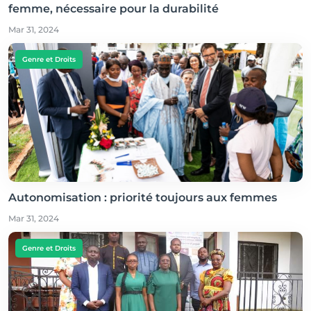
femme, nécessaire pour la durabilité
Mar 31, 2024
Genre et Droits
Autonomisation : priorité toujours aux femmes
Mar 31, 2024
Genre et Droits