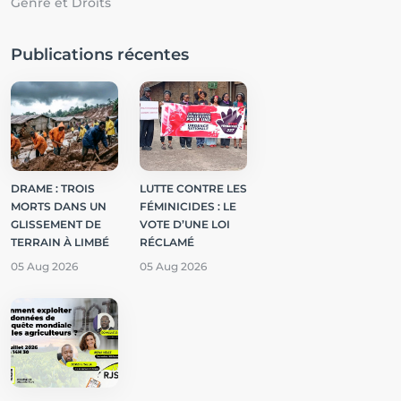
Genre et Droits
Publications récentes
DRAME : TROIS
LUTTE CONTRE LES
MORTS DANS UN
FÉMINICIDES : LE
GLISSEMENT DE
VOTE D’UNE LOI
TERRAIN À LIMBÉ
RÉCLAMÉ
05 Aug 2026
05 Aug 2026