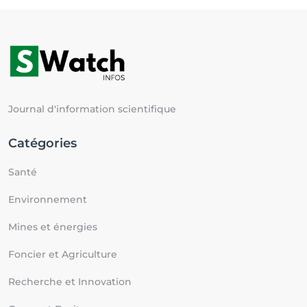
Journal d'information scientifique
Catégories
Santé
Environnement
Mines et énergies
Foncier et Agriculture
Recherche et Innovation