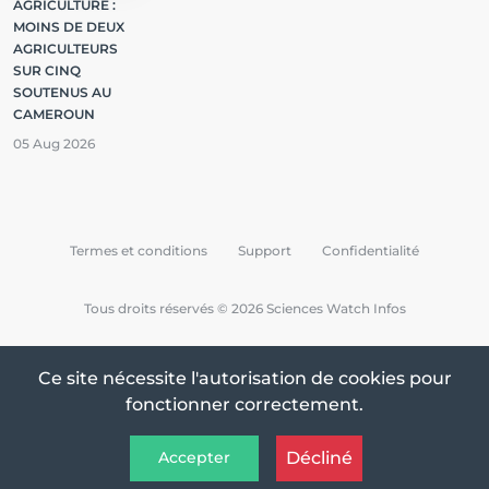
AGRICULTURE :
MOINS DE DEUX
AGRICULTEURS
SUR CINQ
SOUTENUS AU
CAMEROUN
05 Aug 2026
Termes et conditions
Support
Confidentialité
Tous droits réservés © 2026 Sciences Watch Infos
Ce site nécessite l'autorisation de cookies pour
fonctionner correctement.
Décliné
Accepter