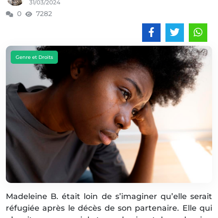
31/03/2024
0
7282
Genre et Droits
Madeleine B. était loin de s’imaginer qu’elle serait
réfugiée après le décès de son partenaire. Elle qui