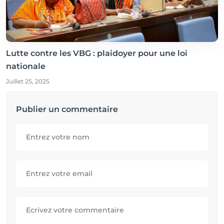
Lutte contre les VBG : plaidoyer pour une loi
nationale
Juillet 25, 2025
Publier un commentaire