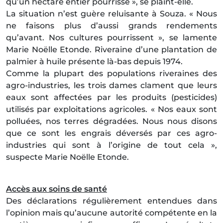
qu’un hectare entier pourrisse », se plaint-elle.
La situation n’est guère reluisante à Souza. « Nous
ne faisons plus d’aussi grands rendements
qu’avant. Nos cultures pourrissent », se lamente
Marie Noëlle Etonde. Riveraine d’une plantation de
palmier à huile présente là-bas depuis 1974.
Comme la plupart des populations riveraines des
agro-industries, les trois dames clament que leurs
eaux sont affectées par les produits (pesticides)
utilisés par exploitations agricoles. « Nos eaux sont
polluées, nos terres dégradées. Nous nous disons
que ce sont les engrais déversés par ces agro-
industries qui sont à l’origine de tout cela »,
suspecte Marie Noëlle Etonde.
Accès aux soins de santé
Des déclarations régulièrement entendues dans
l’opinion mais qu’aucune autorité compétente en la