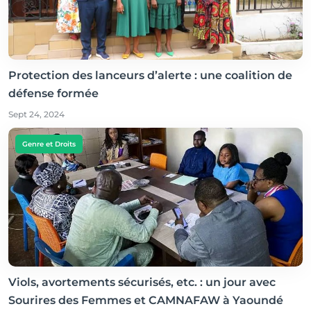
Protection des lanceurs d’alerte : une coalition de
défense formée
Sept 24, 2024
Genre et Droits
Viols, avortements sécurisés, etc. : un jour avec
Sourires des Femmes et CAMNAFAW à Yaoundé