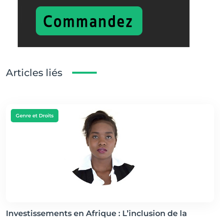
Articles liés
Genre et Droits
Investissements en Afrique : L’inclusion de la