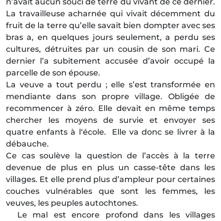
n’avait aucun souci de terre du vivant de ce dernier.
La travailleuse acharnée qui vivait décemment du
fruit de la terre qu’elle savait bien dompter avec ses
bras a, en quelques jours seulement, a perdu ses
cultures, détruites par un cousin de son mari. Ce
dernier l’a subitement accusée d’avoir occupé la
parcelle de son épouse.
La veuve a tout perdu ; elle s’est transformée en
mendiante dans son propre village. Obligée de
recommencer à zéro. Elle devait en même temps
chercher les moyens de survie et envoyer ses
quatre enfants à l‘école. Elle va donc se livrer à la
débauche.
Ce cas soulève la question de l’accès à la terre
devenue de plus en plus un casse-tête dans les
villages. Et elle prend plus d’ampleur pour certaines
couches vulnérables que sont les femmes, les
veuves, les peuples autochtones.
Le mal est encore profond dans les villages