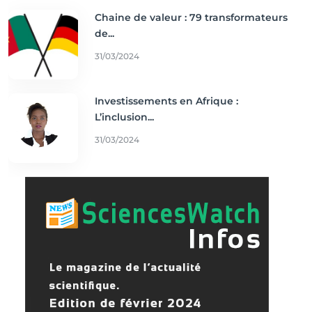
Chaine de valeur : 79 transformateurs
de...
31/03/2024
Investissements en Afrique :
L’inclusion...
31/03/2024