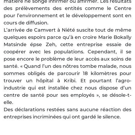
matière ne songe infirmer ou affirmer. Les résultats
des prélèvements des entités comme le Centre
pour l’environnement et le développement sont en
cours de diffusion.
L’arrivée de Camvert à Niété suscite tout de même
quelques espoirs parce qu’à en croire Marie Bokally
Matsinde épse Zeh, cette entreprise essaie de
coopérer avec les populations. Cependant, il se
pose encore le problème de leur accès aux soins de
santé. « Quand l’un des nôtres tombe malade, nous
sommes obligés de parcourir 18 kilomètres pour
trouver un hôpital à Kribi. Et pourtant l’agro-
industrie qui est installée chez nous dispose d’un
centre de santé pour ses employés », se désole-t-
elle.
Des déclarations restées sans aucune réaction des
entreprises incriminées qui ont gardé le silence.