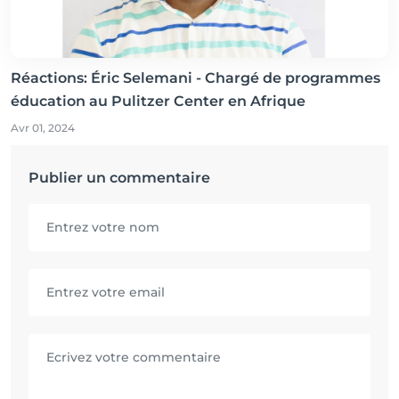
Réactions: Éric Selemani - Chargé de programmes
éducation au Pulitzer Center en Afrique
Avr 01, 2024
Publier un commentaire