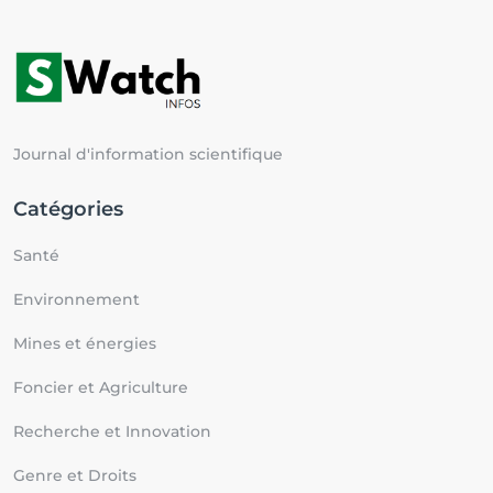
Journal d'information scientifique
Catégories
Santé
Environnement
Mines et énergies
Foncier et Agriculture
Recherche et Innovation
Genre et Droits