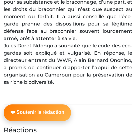
pour sa subsistance et le braconnage, d’une part, et
les droits du braconnier qui n’est que suspect au
moment du forfait. Il a aussi conseillé que l’éco-
garde prenne des dispositions pour sa légitime
défense face au braconnier souvent lourdement
armé, prêt à attenter à sa vie.
Jules Doret Ndongo a souhaité que le code des éco-
gardes soit expliqué et vulgarisé. En réponse, le
directeur entrant du WWF, Alain Bernard Ononino,
a promis de continuer d’apporter l’appui de cette
organisation au Cameroun pour la préservation de
sa riche biodiversité.
Réactions