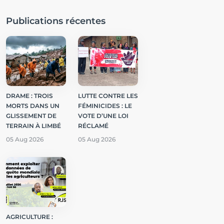
Publications récentes
DRAME : TROIS
LUTTE CONTRE LES
MORTS DANS UN
FÉMINICIDES : LE
GLISSEMENT DE
VOTE D’UNE LOI
TERRAIN À LIMBÉ
RÉCLAMÉ
05 Aug 2026
05 Aug 2026
AGRICULTURE :