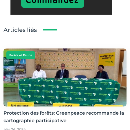
Articles liés
Forêts et Faune
Protection des forêts: Greenpeace recommande la
cartographie participative
Mar 24, 2024