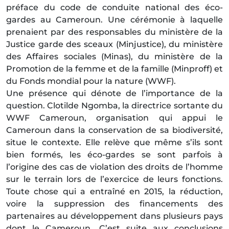
préface du code de conduite national des éco-
gardes au Cameroun. Une cérémonie à laquelle
prenaient par des responsables du ministère de la
Justice garde des sceaux (Minjustice), du ministère
des Affaires sociales (Minas), du ministère de la
Promotion de la femme et de la famille (Minproff) et
du Fonds mondial pour la nature (WWF).
Une présence qui dénote de l’importance de la
question. Clotilde Ngomba, la directrice sortante du
WWF Cameroun, organisation qui appui le
Cameroun dans la conservation de sa biodiversité,
situe le contexte. Elle relève que même s’ils sont
bien formés, les éco-gardes se sont parfois à
l’origine des cas de violation des droits de l’homme
sur le terrain lors de l’exercice de leurs fonctions.
Toute chose qui a entraîné en 2015, la réduction,
voire la suppression des financements des
partenaires au développement dans plusieurs pays
dont le Cameroun. C’est suite aux conclusions