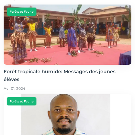
Forêts et Faune
Forêt tropicale humide: Messages des jeunes
élèves
Avr 01, 2024
Forêts et Faune