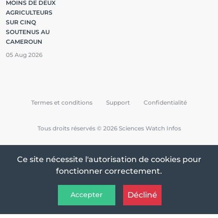
MOINS DE DEUX
AGRICULTEURS
SUR CINQ
SOUTENUS AU
CAMEROUN
05 Aug 2026
Termes et conditions
Support
Confidentialité
Tous droits réservés © 2026 Sciences Watch Infos
Ce site nécessite l'autorisation de cookies pour
fonctionner correctement.
Décliné
Accepter