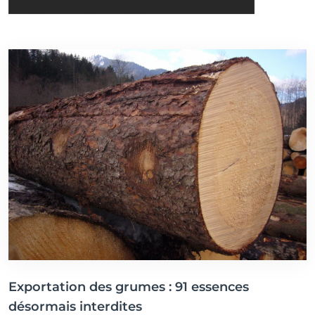
Exportation des grumes : 91 essences
désormais interdites