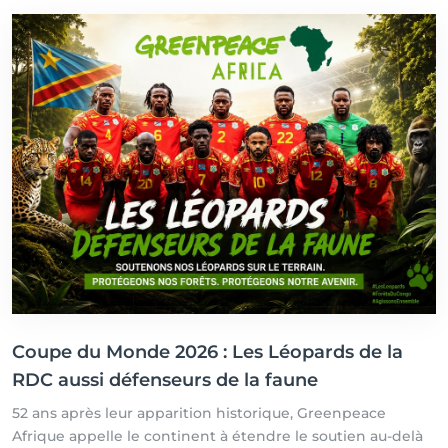
Coupe du Monde 2026 : Les Léopards de la
RDC aussi défenseurs de la faune
52 ans après leur apparition historique, Greenpeace
Afrique appelle le continent à étendre le soutien au-delà