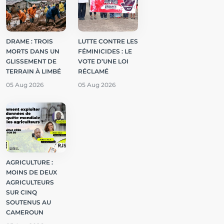
DRAME : TROIS
LUTTE CONTRE LES
MORTS DANS UN
FÉMINICIDES : LE
GLISSEMENT DE
VOTE D’UNE LOI
TERRAIN À LIMBÉ
RÉCLAMÉ
05 Aug 2026
05 Aug 2026
AGRICULTURE :
MOINS DE DEUX
AGRICULTEURS
SUR CINQ
SOUTENUS AU
CAMEROUN