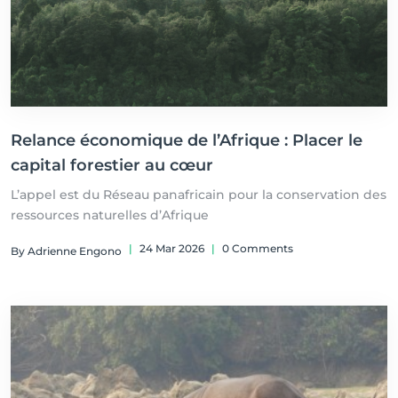
Relance économique de l’Afrique : Placer le
capital forestier au cœur
L’appel est du Réseau panafricain pour la conservation des
ressources naturelles d’Afrique
|
24 Mar 2026
|
0 Comments
By Adrienne Engono