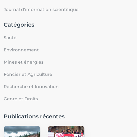
Journal d'information scientifique
Catégories
Santé
Environnement
Mines et énergies
Foncier et Agriculture
Recherche et Innovation
Genre et Droits
Publications récentes