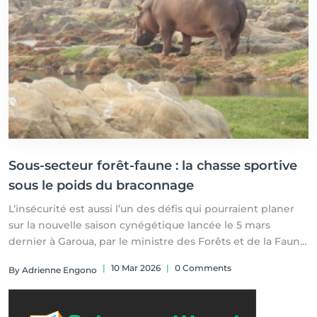
Sous-secteur forêt-faune : la chasse sportive
sous le poids du braconnage
L’insécurité est aussi l’un des défis qui pourraient planer
sur la nouvelle saison cynégétique lancée le 5 mars
dernier à Garoua, par le ministre des Forêts et de la Faune,
Jules Doret Ndongo.
|
10 Mar 2026
|
0 Comments
By Adrienne Engono