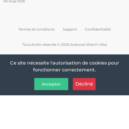
05 Aug 2026
Termes et conditions
Support
Confidentialité
Tous droits réservés © 2026 Sciences Watch Infos
Ce site nécessite l'autorisation de cookies pour
fonctionner correctement.
Décliné
Accepter