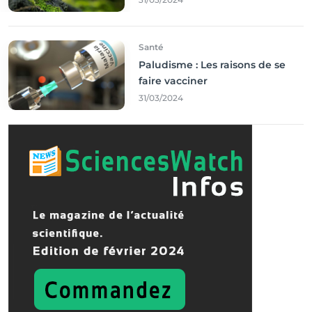
Santé
Paludisme : Les raisons de se
faire vacciner
31/03/2024