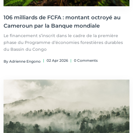
106 milliards de FCFA : montant octroyé au
Cameroun par la Banque mondiale
Le financement s’inscrit dans le cadre de la première
phase du Programme d’économies forestières durables
du Bassin du Congo
|
02 Apr 2026
|
0 Comments
By Adrienne Engono