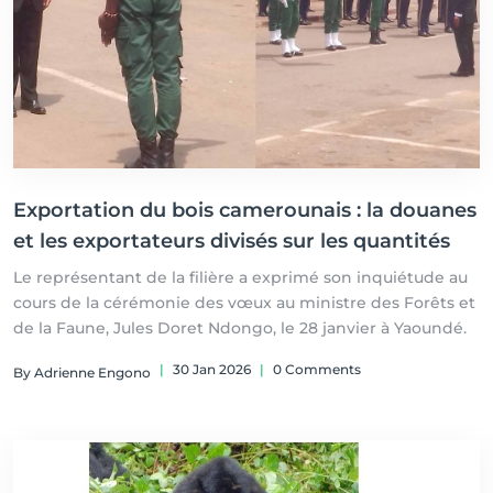
Exportation du bois camerounais : la douanes
et les exportateurs divisés sur les quantités
Le représentant de la filière a exprimé son inquiétude au
cours de la cérémonie des vœux au ministre des Forêts et
de la Faune, Jules Doret Ndongo, le 28 janvier à Yaoundé.
|
30 Jan 2026
|
0 Comments
By Adrienne Engono