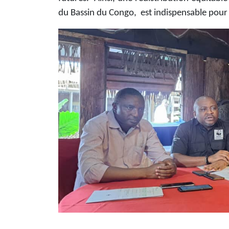
du Bassin du Congo, est indispensable pour 