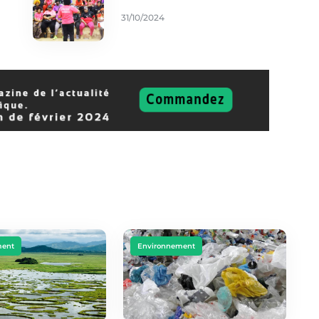
31/10/2024
ment
Environnement