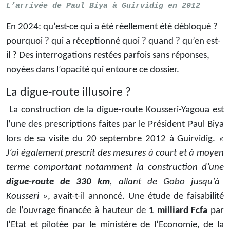
L’arrivée de Paul Biya à Guirvidig en 2012
En 2024: qu’est-ce qui a été réellement été débloqué ?
pourquoi ? qui a réceptionné quoi ? quand ? qu’en est-
il ? Des interrogations restées parfois sans réponses,
noyées dans l’opacité qui entoure ce dossier.
La digue-route illusoire ?
La construction de la digue-route Kousseri-Yagoua est
l’une des prescriptions faites par le Président Paul Biya
lors de sa visite du 20 septembre 2012 à Guirvidig.
«
J’ai également prescrit des mesures à court et à moyen
terme comportant notamment la construction d’une
digue-route de 330 km
, allant de Gobo jusqu’à
Kousseri »
, avait-t-il annoncé. Une étude de faisabilité
de l’ouvrage financée à hauteur de
1 milliard Fcfa
par
l’Etat et pilotée par le ministère de l’Economie, de la