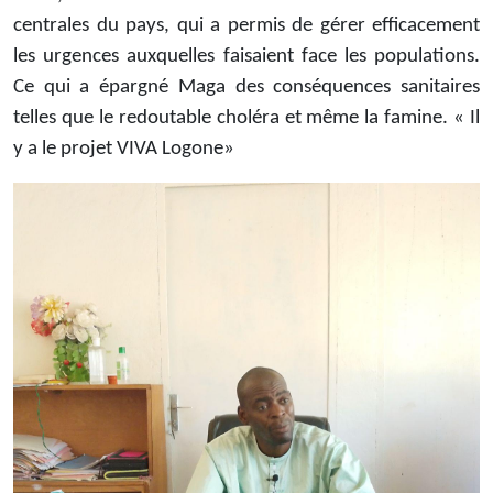
centrales du pays, qui a permis de gérer efficacement
les urgences auxquelles faisaient face les populations.
Ce qui a épargné Maga des conséquences sanitaires
telles que le redoutable choléra et même la famine. « Il
y a le projet VIVA Logone»