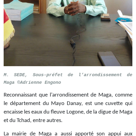
M. SEDE, Sous-préfet de l’arrondissement de
Maga ©Adrienne Engono
Reconnaissant que l’arrondissement de Maga, comme
le département du Mayo Danay, est une cuvette qui
encaisse les eaux du fleuve Logone, de la digue de Maga
et du Tchad, entre autres.
La mairie de Maga a aussi apporté son appui aux