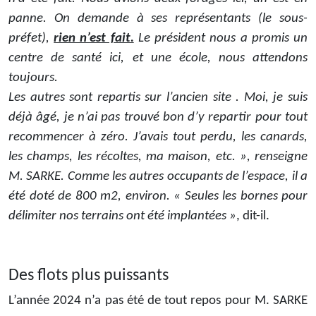
panne. On demande à ses représentants (le sous-
préfet),
rien n’est fait.
Le président nous a promis un
centre de santé ici, et une école, nous attendons
toujours.
Les autres sont repartis sur l’ancien site . Moi, je suis
déjà âgé, je n’ai pas trouvé bon d’y repartir pour tout
recommencer à zéro. J’avais tout perdu, les canards,
les champs, les récoltes, ma maison, etc. », renseigne
M. SARKE. Comme les autres occupants de l’espace, il a
été doté de 800 m2, environ. « Seules les bornes pour
délimiter nos terrains ont été implantées »
, dit-il.
Des flots plus puissants
L’année 2024 n’a pas été de tout repos pour M. SARKE