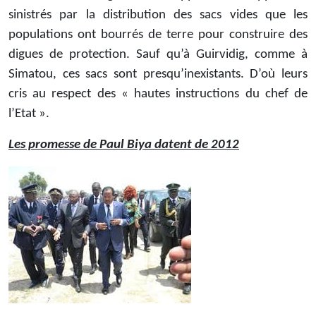
sinistrés par la distribution des sacs vides que les
populations ont bourrés de terre pour construire des
digues de protection. Sauf qu’à Guirvidig, comme à
Simatou, ces sacs sont presqu’inexistants. D’où leurs
cris au respect des « hautes instructions du chef de
l’Etat ».
Les promesse de Paul Biya datent de 2012