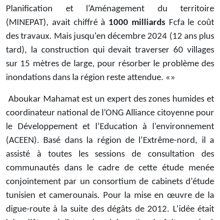
Planification et l’Aménagement du territoire
(MINEPAT), avait chiffré à
1000 milliards
Fcfa le coût
des travaux. Mais jusqu’en décembre 2024 (12 ans plus
tard), la construction qui devait traverser 60 villages
sur 15 mètres de large, pour résorber le problème des
inondations dans la région reste attendue. «»
Aboukar Mahamat est un expert des zones humides et
coordinateur national de l’ONG Alliance citoyenne pour
le Développement et l’Education à l’environnement
(ACEEN). Basé dans la région de l’Extrême-nord, il a
assisté à toutes les sessions de consultation des
communautés dans le cadre de cette étude menée
conjointement par un consortium de cabinets d’étude
tunisien et camerounais. Pour la mise en œuvre de la
digue-route à la suite des dégâts de 2012. L’idée était