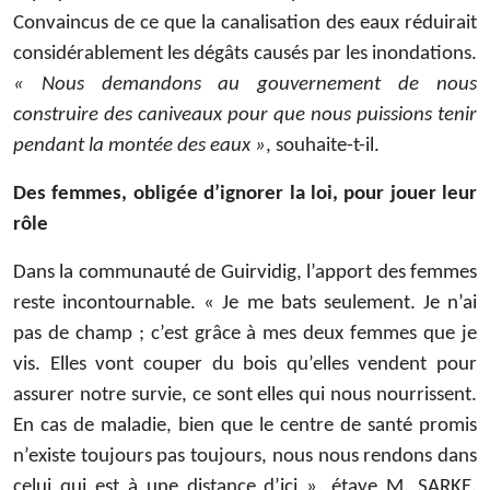
Convaincus de ce que la canalisation des eaux réduirait
considérablement les dégâts causés par les inondations.
« Nous demandons au gouvernement de nous
construire des caniveaux pour que nous puissions tenir
pendant la montée des eaux »
, souhaite-t-il.
Des femmes, obligée d’ignorer la loi, pour jouer leur
rôle
Dans la communauté de Guirvidig, l’apport des femmes
reste incontournable. « Je me bats seulement. Je n’ai
pas de champ ; c’est grâce à mes deux femmes que je
vis. Elles vont couper du bois qu’elles vendent pour
assurer notre survie, ce sont elles qui nous nourrissent.
En cas de maladie, bien que le centre de santé promis
n’existe toujours pas toujours, nous nous rendons dans
celui qui est à une distance d’ici », étaye M. SARKE.