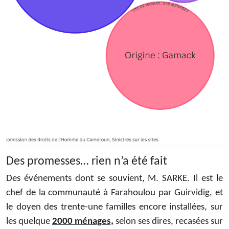
Des promesses… rien n’a été fait
Des événements dont se souvient, M. SARKE. Il est le
chef de la communauté à Farahoulou par Guirvidig, et
le doyen des trente-une familles encore installées, sur
les quelque
2000 ménages,
selon ses dires, recasées sur