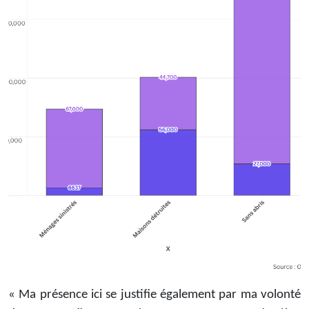
« Ma présence ici se justifie également par ma volonté