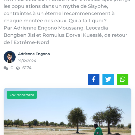
les populations dans un mythe de Sisyphe,
contraintes à un éternel recommencement à
chaque montée des eaux. Qui a fait quoi ?
Par Adrienne Engono Moussang, Leocadia
Bongben Jisi et Romulus Dorval Kuessié, de retour
de l’Extrême-Nord
Adrienne Engono
19/12/2024
0
6174
Environnement