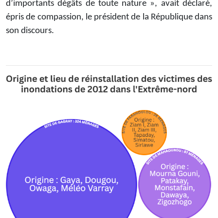
d’importants dégâts de toute nature », avait déclaré,
épris de compassion, le président de la République dans
son discours.