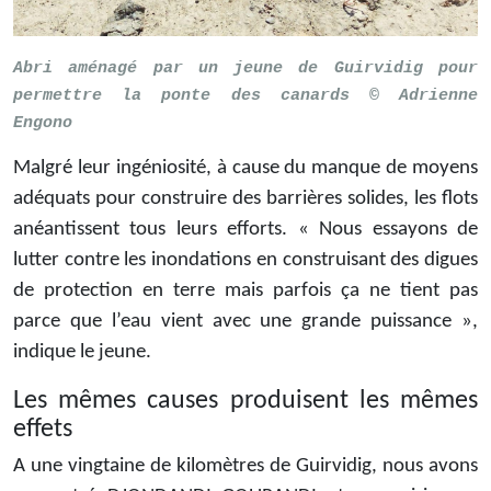
Abri aménagé par un jeune de Guirvidig pour
permettre la ponte des canards © Adrienne
Engono
Malgré leur ingéniosité, à cause du manque de moyens
adéquats pour construire des barrières solides, les flots
anéantissent tous leurs efforts. « Nous essayons de
lutter contre les inondations en construisant des digues
de protection en terre mais parfois ça ne tient pas
parce que l’eau vient avec une grande puissance »,
indique le jeune.
Les mêmes causes produisent les mêmes
effets
A une vingtaine de kilomètres de Guirvidig, nous avons