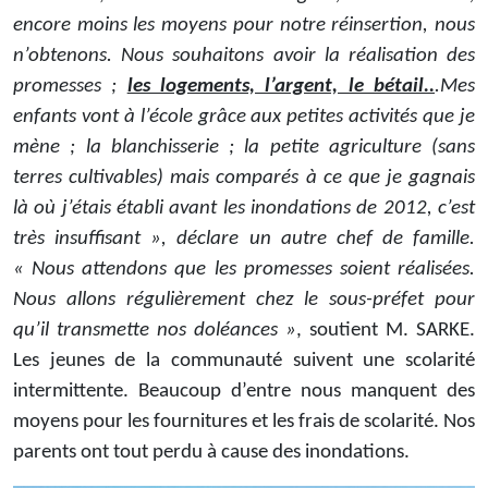
encore moins les moyens pour notre réinsertion, nous
n’obtenons. Nous souhaitons avoir la réalisation des
promesses ;
les logements, l’argent, le bétail..
.Mes
enfants vont à l’école grâce aux petites activités que je
mène ; la blanchisserie ; la petite agriculture (sans
terres cultivables) mais comparés à ce que je gagnais
là où j’étais établi avant les inondations de 2012, c’est
très insuffisant », déclare un autre chef de famille.
« Nous attendons que les promesses soient réalisées.
Nous allons régulièrement chez le sous-préfet pour
qu’il transmette nos doléances »
, soutient M. SARKE.
Les jeunes de la communauté suivent une scolarité
intermittente. Beaucoup d’entre nous manquent des
moyens pour les fournitures et les frais de scolarité. Nos
parents ont tout perdu à cause des inondations.