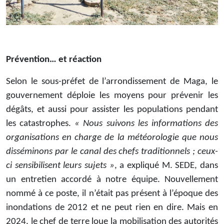
Prévention… et réaction
Selon le sous-préfet de l’arrondissement de Maga, le
gouvernement déploie les moyens pour prévenir les
dégâts, et aussi pour assister les populations pendant
les catastrophes.
« Nous suivons les informations des
organisations en charge de la météorologie que nous
disséminons par le canal des chefs traditionnels ; ceux-
ci sensibilisent leurs sujets »
, a expliqué M. SEDE, dans
un entretien accordé à notre équipe. Nouvellement
nommé à ce poste, il n’était pas présent à l’époque des
inondations de 2012 et ne peut rien en dire. Mais en
2024, le chef de terre loue la mobilisation des autorités