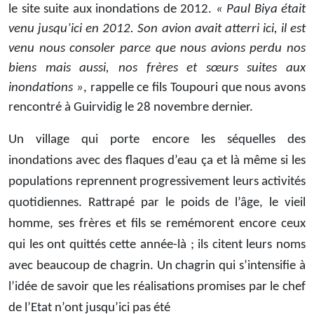
le site suite aux inondations de 2012.
« Paul Biya était
venu jusqu’ici en 2012. Son avion avait atterri ici, il est
venu nous consoler parce que nous avions perdu nos
biens mais aussi, nos frères et sœurs suites aux
inondations »
, rappelle ce fils Toupouri que nous avons
rencontré à Guirvidig le 28 novembre dernier.
Un village qui porte encore les séquelles des
inondations avec des flaques d’eau ça et là même si les
populations reprennent progressivement leurs activités
quotidiennes. Rattrapé par le poids de l’âge, le vieil
homme, ses frères et fils se remémorent encore ceux
qui les ont quittés cette année-là ; ils citent leurs noms
avec beaucoup de chagrin. Un chagrin qui s’intensifie à
l’idée de savoir que les réalisations promises par le chef
de l’Etat n’ont jusqu’ici pas été