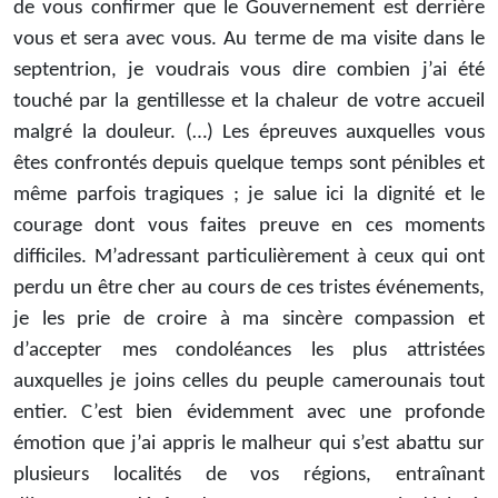
de vous confirmer que le Gouvernement est derrière
vous et sera avec vous. Au terme de ma visite dans le
septentrion, je voudrais vous dire combien j’ai été
touché par la gentillesse et la chaleur de votre accueil
malgré la douleur. (…) Les épreuves auxquelles vous
êtes confrontés depuis quelque temps sont pénibles et
même parfois tragiques ; je salue ici la dignité et le
courage dont vous faites preuve en ces moments
difficiles. M’adressant particulièrement à ceux qui ont
perdu un être cher au cours de ces tristes événements,
je les prie de croire à ma sincère compassion et
d’accepter mes condoléances les plus attristées
auxquelles je joins celles du peuple camerounais tout
entier. C’est bien évidemment avec une profonde
émotion que j’ai appris le malheur qui s’est abattu sur
plusieurs localités de vos régions, entraînant