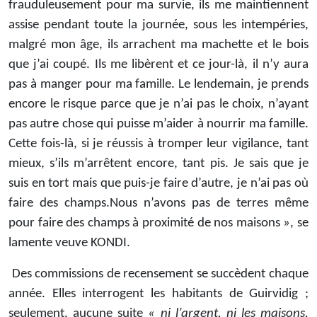
frauduleusement pour ma survie, ils me maintiennent
assise pendant toute la journée, sous les intempéries,
malgré mon âge, ils arrachent ma machette et le bois
que j’ai coupé. Ils me libèrent et ce jour-là, il n’y aura
pas à manger pour ma famille. Le lendemain, je prends
encore le risque parce que je n’ai pas le choix, n’ayant
pas autre chose qui puisse m’aider à nourrir ma famille.
Cette fois-là, si je réussis à tromper leur vigilance, tant
mieux, s’ils m’arrêtent encore, tant pis. Je sais que je
suis en tort mais que puis-je faire d’autre, je n’ai pas où
faire des champs.Nous n’avons pas de terres même
pour faire des champs à proximité de nos maisons », se
lamente veuve KONDI.
Des commissions de recensement se succèdent chaque
année. Elles interrogent les habitants de Guirvidig ;
seulement, aucune suite
« ni l’argent, ni les maisons,