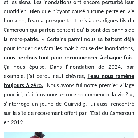
et les siens. Les inondations ont encore perturbé leur
quotidien. Bien que n’ayant causé aucune perte en vie
humaine, l’eau a presque tout pris à ces dignes fils du
Cameroun qui parfois pensent qu’ils sont des bannis de
la mère-patrie. « Certains parmi nous se battent déjà
pour fonder des familles mais à cause des inondations,
nous perdons tout pour recommencer à chaque fois.
Ça nous épuise. Dans l’inondation de 2024, par
exemple, j’ai perdu neuf chèvres,
l’eau nous ramène
toujours à zéro.
Nous avons fui notre premier village
pour ici, où irions-nous encore recommencer la vie ? »,
s’interroge un jeune de Guirvidig, lui aussi rencontré
sur le site de recasement offert par l’Etat du Cameroun
en 2012.