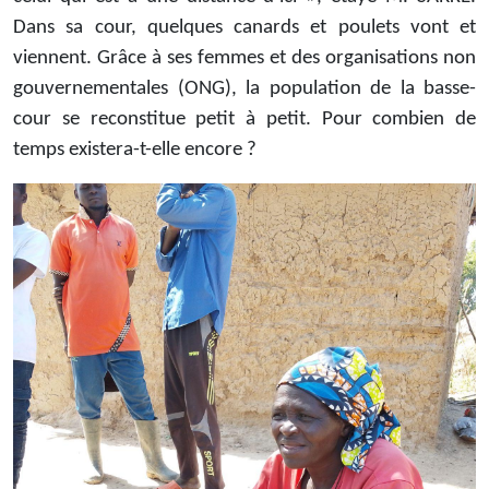
Dans sa cour, quelques canards et poulets vont et
viennent. Grâce à ses femmes et des organisations non
gouvernementales (ONG), la population de la basse-
cour se reconstitue petit à petit. Pour combien de
temps existera-t-elle encore ?