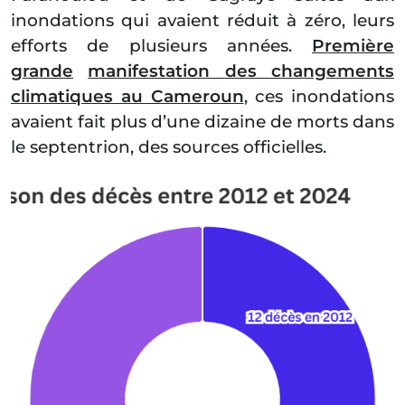
inondations qui avaient réduit à zéro, leurs
efforts de plusieurs années.
Première
grande
manifestation des changements
climatiques au Cameroun
, ces inondations
avaient fait plus d’une dizaine de morts dans
le septentrion, des sources officielles.