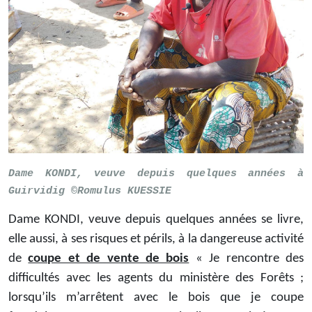
Dame KONDI, veuve depuis quelques années à
Guirvidig ©Romulus KUESSIE
Dame KONDI, veuve depuis quelques années se livre,
elle aussi, à ses risques et périls, à la dangereuse activité
de
coupe et de vente de bois
« Je rencontre des
difficultés avec les agents du ministère des Forêts ;
lorsqu’ils m’arrêtent avec le bois que je coupe