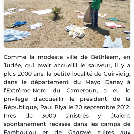
Comme la modeste ville de Bethléem, en
Judée, qui avait accueilli le sauveur, il y a
plus 2000 ans, la petite localité de Guirvidig,
dans le département du Mayo Danay à
l’Extrême-Nord du Cameroun, a eu le
privilège d’accueillir le président de la
République, Paul Biya le 20 septembre 2012.
Près de 3000 sinistrés y étaient
spontanément recasés dans les camps de
Farahoulou et de Gagraye suites aux