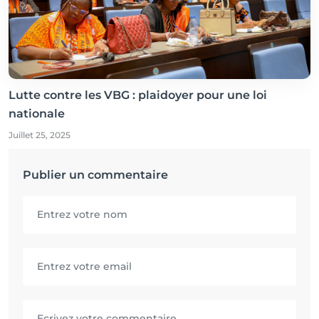
Lutte contre les VBG : plaidoyer pour une loi
nationale
Juillet 25, 2025
Publier un commentaire