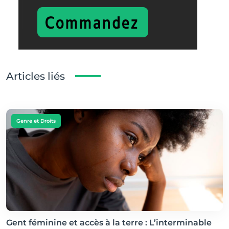
Articles liés
Genre et Droits
Gent féminine et accès à la terre : L’interminable