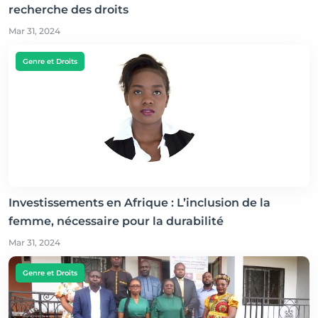
recherche des droits
Mar 31, 2024
Genre et Droits
Investissements en Afrique : L’inclusion de la
femme, nécessaire pour la durabilité
Mar 31, 2024
Genre et Droits