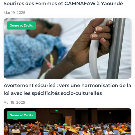
Sourires des Femmes et CAMNAFAW à Yaoundé
Mar 19, 2025
Genre et Droits
Avortement sécurisé : vers une harmonisation de la
loi avec les spécificités socio-culturelles
Avr 18, 2025
Genre et Droits