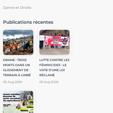
Genre et Droits
Publications récentes
DRAME : TROIS
LUTTE CONTRE LES
MORTS DANS UN
FÉMINICIDES : LE
GLISSEMENT DE
VOTE D’UNE LOI
TERRAIN À LIMBÉ
RÉCLAMÉ
05 Aug 2026
05 Aug 2026