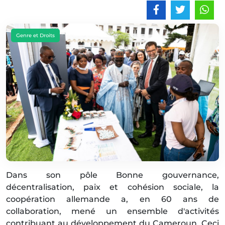
Genre et Droits
Dans son pôle Bonne gouvernance,
décentralisation, paix et cohésion sociale, la
coopération allemande a, en 60 ans de
collaboration, mené un ensemble d'activités
contribuant au développement du Cameroun. Ceci