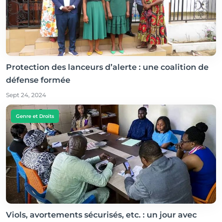
Protection des lanceurs d’alerte : une coalition de
défense formée
Sept 24, 2024
Genre et Droits
Viols, avortements sécurisés, etc. : un jour avec