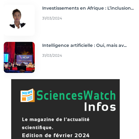
Investissements en Afrique : L’inclusion...
31/03/2024
Intelligence artificielle : Oui, mais av...
31/03/2024