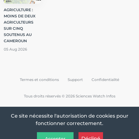
AGRICULTURE :
MOINS DE DEUX
AGRICULTEURS
SUR CINQ
SOUTENUS AU
CAMEROUN
05 Aug 2026
Termes et conditions
Support
Confidentialité
Tous droits réservés © 2026 Sciences Watch Infos
Ce site nécessite l'autorisation de cookies pour
fonctionner correctement.
Décliné
Accepter