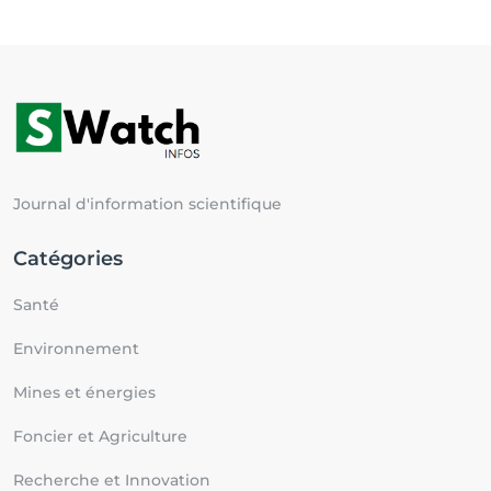
Journal d'information scientifique
Catégories
Santé
Environnement
Mines et énergies
Foncier et Agriculture
Recherche et Innovation