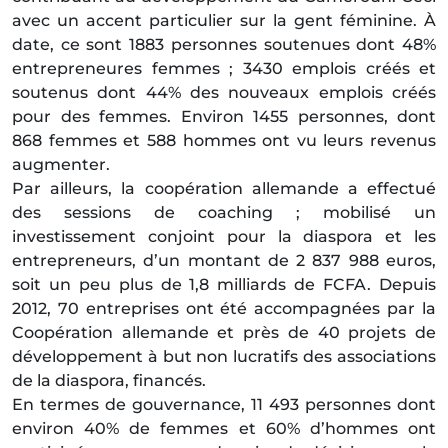
avec un accent particulier sur la gent féminine. À
date, ce sont 1883 personnes soutenues dont 48%
entrepreneures femmes ; 3430 emplois créés et
soutenus dont 44% des nouveaux emplois créés
pour des femmes. Environ 1455 personnes, dont
868 femmes et 588 hommes ont vu leurs revenus
augmenter.
Par ailleurs, la coopération allemande a effectué
des sessions de coaching ; mobilisé un
investissement conjoint pour la diaspora et les
entrepreneurs, d’un montant de 2 837 988 euros,
soit un peu plus de 1,8 milliards de FCFA. Depuis
2012, 70 entreprises ont été accompagnées par la
Coopération allemande et près de 40 projets de
développement à but non lucratifs des associations
de la diaspora, financés.
En termes de gouvernance, 11 493 personnes dont
environ 40% de femmes et 60% d’hommes ont