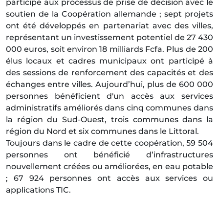
participé aux processus de prise de décision avec le
soutien de la Coopération allemande ; sept projets
ont été développés en partenariat avec des villes,
représentant un investissement potentiel de 27 430
000 euros, soit environ 18 milliards Fcfa. Plus de 200
élus locaux et cadres municipaux ont participé à
des sessions de renforcement des capacités et des
échanges entre villes. Aujourd’hui, plus de 600 000
personnes bénéficient d'un accès aux services
administratifs améliorés dans cinq communes dans
la région du Sud-Ouest, trois communes dans la
région du Nord et six communes dans le Littoral.
Toujours dans le cadre de cette coopération, 59 504
personnes ont bénéficié d’infrastructures
nouvellement créées ou améliorées, en eau potable
; 67 924 personnes ont accès aux services ou
applications TIC.