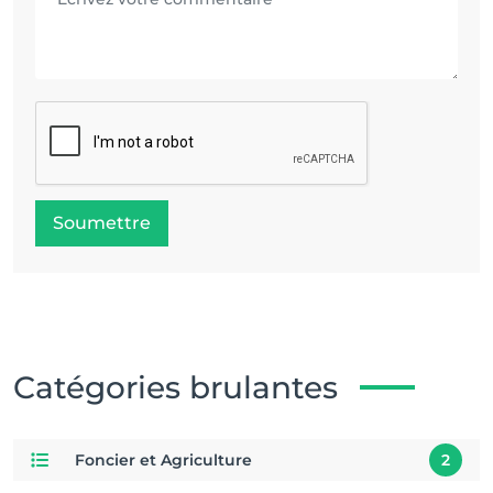
Soumettre
Catégories brulantes
Foncier et Agriculture
2