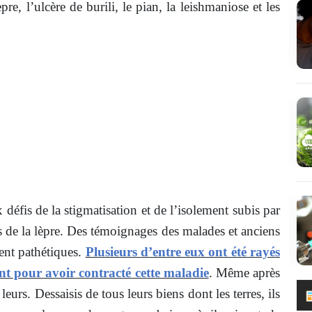
re, l’ulcère de burili, le pian, la leishmaniose et les
défis de la stigmatisation et de l’isolement subis par
s de la lèpre. Des témoignages des malades et anciens
ent pathétiques.
Plusieurs d’entre eux ont été rayés
ent pour avoir contracté cette maladie
. Même après
leurs. Dessaisis de tous leurs biens dont les terres, ils