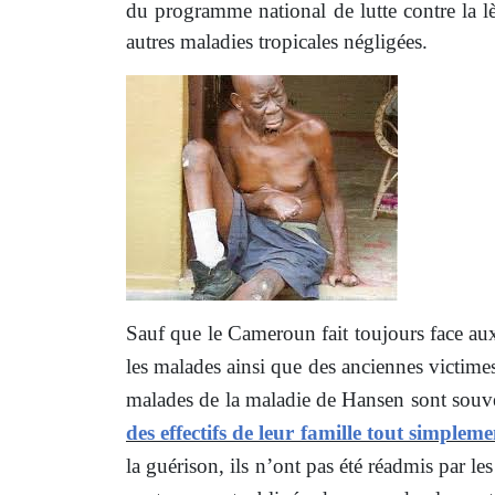
du programme national de lutte contre la lèp
autres maladies tropicales négligées.
Sauf que le Cameroun fait toujours face aux 
les malades ainsi que des anciennes victime
malades de la maladie de Hansen sont souv
des effectifs de leur famille tout simplem
la guérison, ils n’ont pas été réadmis par les 