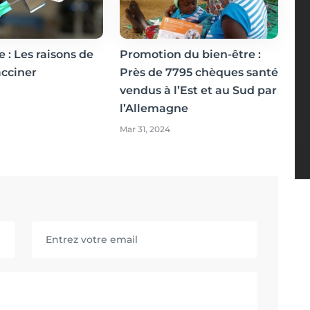
 : Les raisons de
Promotion du bien-être :
acciner
Près de 7795 chèques santé
vendus à l’Est et au Sud par
l’Allemagne
Mar 31, 2024