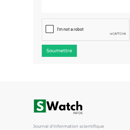
Soumettre
Journal d'information scientifique