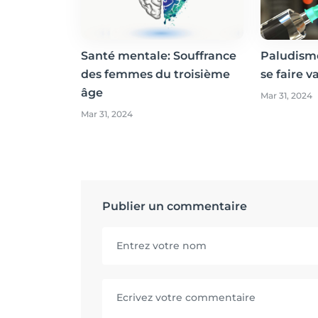
Santé mentale: Souffrance
Paludisme
des femmes du troisième
se faire v
âge
Mar 31, 2024
Mar 31, 2024
Publier un commentaire