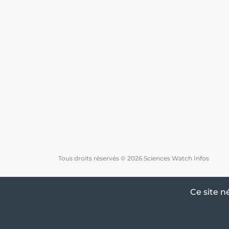
Tous droits réservés © 2026 Sciences Watch Infos
Ce site n