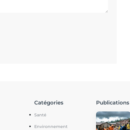
Catégories
Publications
Santé
Environnement