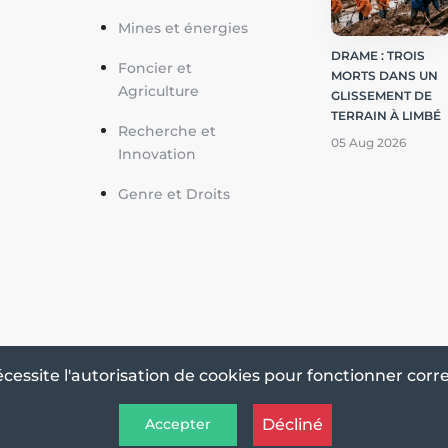
Mines et énergies
DRAME : TROIS
Foncier et
MORTS DANS UN
Agriculture
GLISSEMENT DE
TERRAIN À LIMBÉ
Recherche et
05 Aug 2026
Innovation
Genre et Droits
écessite l'autorisation de cookies pour fonctionner cor
Décliné
Accepter