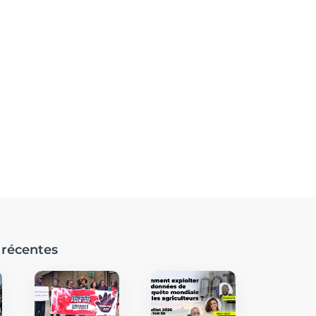
 récentes