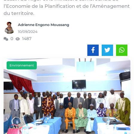
l’Economie de la Planification et de l’Aménagement
du territoire.
Adrienne Engono Moussang
10/09/2024
0
1487
Environnement