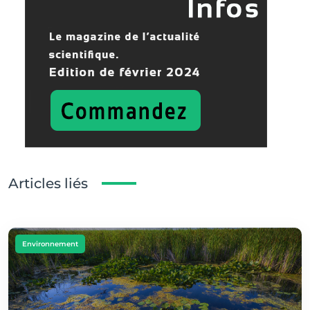
Articles liés
Environnement