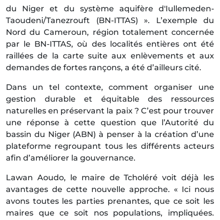
du Niger et du système aquifère d'Iullemeden-
Taoudeni/Tanezrouft (BN-ITTAS) ». L’exemple du
Nord du Cameroun, région totalement concernée
par le BN-ITTAS, où des localités entières ont été
raillées de la carte suite aux enlèvements et aux
demandes de fortes rançons, a été d’ailleurs cité.
Dans un tel contexte, comment organiser une
gestion durable et équitable des ressources
naturelles en préservant la paix ? C’est pour trouver
une réponse à cette question que l’Autorité du
bassin du Niger (ABN) à penser à la création d’une
plateforme regroupant tous les différents acteurs
afin d’améliorer la gouvernance.
Lawan Aoudo, le maire de Tcholéré voit déjà les
avantages de cette nouvelle approche. « Ici nous
avons toutes les parties prenantes, que ce soit les
maires que ce soit nos populations, impliquées.