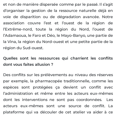
et non de manière dispersée comme par le passé. Il s’agit
d’organiser la gestion de la ressource naturelle déjà en
voie de disparition ou de dégradation avancée. Notre
association couvre l’est et l’ouest de la région de
l’Extrême-nord, toute la région du Nord, l’ouest de
l’Adamaoua, le Faro et Déo, le Mayo-Banyo, une partie de
la Vina, la région du Nord-ouest et une petite partie de la
région du Sud-ouest.
Quelles sont les ressources qui charrient les conflits
dont vous faites allusion ?
Des conflits sur les prélèvements au niveau des réserves
par exemple, la pharmacopée traditionnelle, comme les
espèces sont protégées ça devient un conflit avec
l’administration et même entre les acteurs eux-mêmes
dont les interventions ne sont pas coordonnées. Les
acteurs eux-mêmes sont une source de conflit. La
plateforme qui va découler de cet atelier va aider à ce