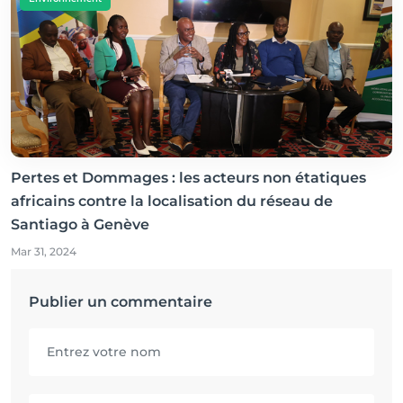
Pertes et Dommages : les acteurs non étatiques
africains contre la localisation du réseau de
Santiago à Genève
Mar 31, 2024
Publier un commentaire