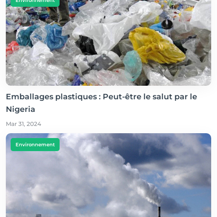
Environnement
Emballages plastiques : Peut-être le salut par le
Nigeria
Mar 31, 2024
Environnement