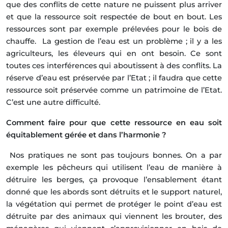
que des conflits de cette nature ne puissent plus arriver
et que la ressource soit respectée de bout en bout. Les
ressources sont par exemple prélevées pour le bois de
chauffe. La gestion de l’eau est un problème ; il y a les
agriculteurs, les éleveurs qui en ont besoin. Ce sont
toutes ces interférences qui aboutissent à des conflits. La
réserve d’eau est préservée par l’Etat ; il faudra que cette
ressource soit préservée comme un patrimoine de l’Etat.
C’est une autre difficulté.
Comment faire pour que cette ressource en eau soit
équitablement gérée et dans l’harmonie ?
Nos pratiques ne sont pas toujours bonnes. On a par
exemple les pêcheurs qui utilisent l’eau de manière à
détruire les berges, ça provoque l’ensablement étant
donné que les abords sont détruits et le support naturel,
la végétation qui permet de protéger le point d’eau est
détruite par des animaux qui viennent les brouter, des