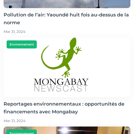
Pollution de l’air: Yaoundé huit fois au-dessus de la
norme
Mar 31, 2024
Environnement
Reportages environnementaux : opportunités de
financements avec Mongabay
Mar 31, 2024
Environnement