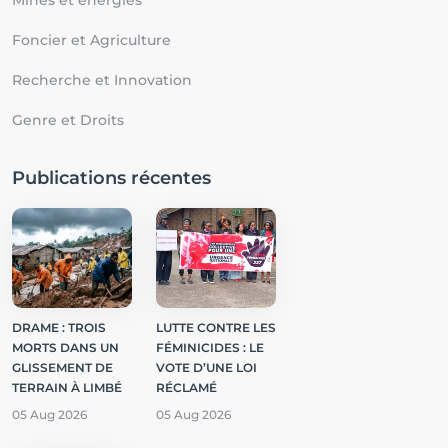
Foncier et Agriculture
Recherche et Innovation
Genre et Droits
Publications récentes
DRAME : TROIS
LUTTE CONTRE LES
MORTS DANS UN
FÉMINICIDES : LE
GLISSEMENT DE
VOTE D’UNE LOI
TERRAIN À LIMBÉ
RÉCLAMÉ
05 Aug 2026
05 Aug 2026