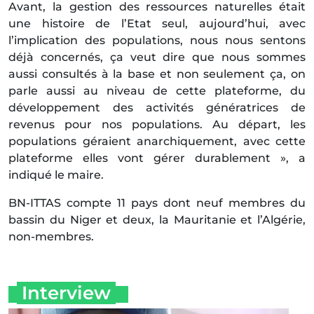
Avant, la gestion des ressources naturelles était
une histoire de l’Etat seul, aujourd’hui, avec
l’implication des populations, nous nous sentons
déjà concernés, ça veut dire que nous sommes
aussi consultés à la base et non seulement ça, on
parle aussi au niveau de cette plateforme, du
développement des activités génératrices de
revenus pour nos populations. Au départ, les
populations géraient anarchiquement, avec cette
plateforme elles vont gérer durablement », a
indiqué le maire.
BN-ITTAS compte 11 pays dont neuf membres du
bassin du Niger et deux, la Mauritanie et l’Algérie,
non-membres.
Interview