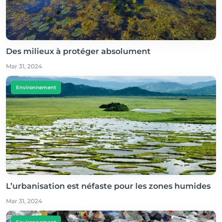
Des milieux à protéger absolument
Mar 31, 2024
Environnement
L’urbanisation est néfaste pour les zones humides
Mar 31, 2024