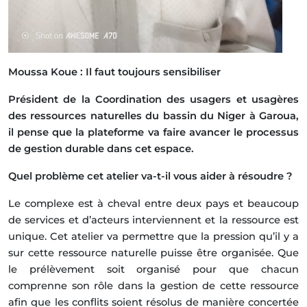
Moussa Koue : Il faut toujours
sensibiliser
Président de la Coordination des usagers et usagères
des ressources naturelles du bassin du Niger à Garoua,
il pense que la plateforme va faire avancer le processus
de gestion durable dans cet espace.
Quel problème cet atelier va-t-il vous aider à résoudre ?
Le complexe est à cheval entre deux pays et beaucoup
de services et d’acteurs interviennent et la ressource est
unique. Cet atelier va permettre que la pression qu’il y a
sur cette ressource naturelle puisse être organisée. Que
le prélèvement soit organisé pour que chacun
comprenne son rôle dans la gestion de cette ressource
afin que les conflits soient résolus de manière concertée