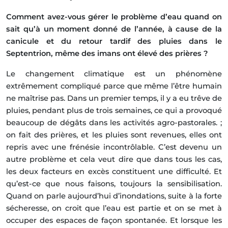
Comment avez-vous gérer le problème d’eau quand on
sait qu’à un moment donné de l’année, à cause de la
canicule et du retour tardif des pluies dans le
Septentrion, même des imans ont élevé des prières ?
Le changement climatique est un phénomène
extrêmement compliqué parce que même l’être humain
ne maîtrise pas. Dans un premier temps, il y a eu trêve de
pluies, pendant plus de trois semaines, ce qui a provoqué
beaucoup de dégâts dans les activités agro-pastorales. ;
on fait des prières, et les pluies sont revenues, elles ont
repris avec une frénésie incontrôlable. C’est devenu un
autre problème et cela veut dire que dans tous les cas,
les deux facteurs en excès constituent une difficulté. Et
qu’est-ce que nous faisons, toujours la sensibilisation.
Quand on parle aujourd’hui d’inondations, suite à la forte
sécheresse, on croit que l’eau est partie et on se met à
occuper des espaces de façon spontanée. Et lorsque les