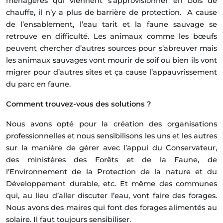
ménagères qui viennent s’approvisionner en bois de
chauffe, il n’y a plus de barrière de protection. A cause
de l’ensablement, l’eau tarit et la faune sauvage se
retrouve en difficulté. Les animaux comme les bœufs
peuvent chercher d’autres sources pour s’abreuver mais
les animaux sauvages vont mourir de soif ou bien ils vont
migrer pour d’autres sites et ça cause l’appauvrissement
du parc en faune.
Comment trouvez-vous des solutions ?
Nous avons opté pour la création des organisations
professionnelles et nous sensibilisons les uns et les autres
sur la manière de gérer avec l’appui du Conservateur,
des ministères des Forêts et de la Faune, de
l’Environnement de la Protection de la nature et du
Développement durable, etc. Et même des communes
qui, au lieu d’aller discuter l’eau, vont faire des forages.
Nous avons des maires qui font des forages alimentés au
solaire. Il faut toujours sensibiliser.