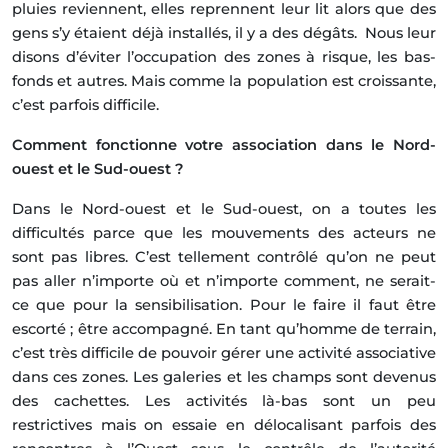
pluies reviennent, elles reprennent leur lit alors que des
gens s’y étaient déjà installés, il y a des dégâts. Nous leur
disons d’éviter l’occupation des zones à risque, les bas-
fonds et autres. Mais comme la population est croissante,
c’est parfois difficile.
Comment fonctionne votre association dans le Nord-
ouest et le Sud-ouest ?
Dans le Nord-ouest et le Sud-ouest, on a toutes les
difficultés parce que les mouvements des acteurs ne
sont pas libres. C’est tellement contrôlé qu’on ne peut
pas aller n’importe où et n’importe comment, ne serait-
ce que pour la sensibilisation. Pour le faire il faut être
escorté ; être accompagné. En tant qu’homme de terrain,
c’est très difficile de pouvoir gérer une activité associative
dans ces zones. Les galeries et les champs sont devenus
des cachettes. Les activités là-bas sont un peu
restrictives mais on essaie en délocalisant parfois des